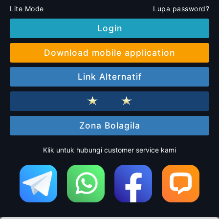
Lite Mode
Lupa password?
Login
Download mobile application
Link Alternatif
Zona Bolagila
Klik untuk hubungi customer service kami