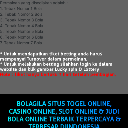
Permainan yang disediakan adalah :
1. Tebak Nomor 1 Bola
2. Tebak Nomor 2 Bola
3. Tebak Nomor 3 Bola
4. Tebak Nomor 4 Bola
5. Tebak Nomor 5 Bola
6. Tebak Nomor 6 Bola
7. Tebak Nomor 7 Bola
* Untuk mendapatkan tiket betting anda harus
mempunyai Turnover dalam permainan.
* Untuk melakukan betting silahkan login ke dalam
website dan klik gambar Lucky spin & Lottery
Note : Tiket hanya berlaku 3 hari setelah pembagian.
BOLAGILA SITUS TOGEL ONLINE,
CASINO ONLINE, SLOT ONLINE & JUDI
BOLA ONLINE TERBAIK TERPERCAYA &
TERBESAR DIINDONESIA